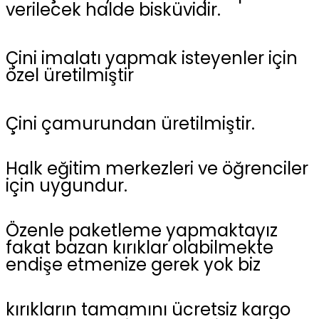
verilecek halde bisküvidir.
Çini imalatı yapmak isteyenler için
özel üretilmiştir
Çini çamurundan üretilmiştir.
Halk eğitim merkezleri ve öğrenciler
için uygundur.
Özenle paketleme yapmaktayız
fakat bazan kırıklar olabilmekte
endişe etmenize gerek yok biz
kırıkların tamamını ücretsiz kargo