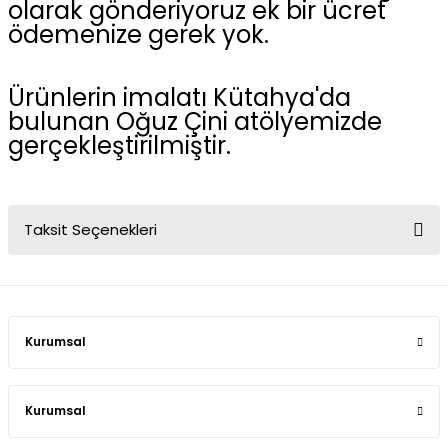
olarak gönderiyoruz ek bir ücret
ödemenize gerek yok.
Ürünlerin imalatı Kütahya'da
bulunan Oğuz Çini atölyemizde
gerçekleştirilmiştir.
Taksit Seçenekleri
Kurumsal
Kurumsal