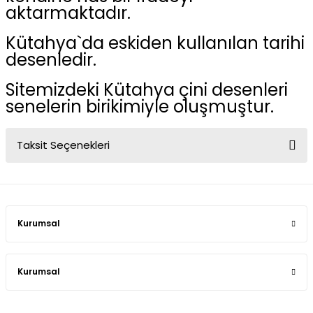
aktarmaktadır.
Kütahya`da eskiden kullanılan tarihi
desenledir.
Sitemizdeki Kütahya çini desenleri
senelerin birikimiyle oluşmuştur.
Taksit Seçenekleri
Kurumsal
Kurumsal