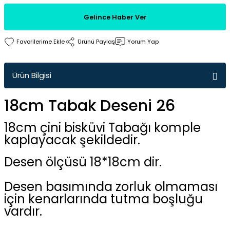
Gelince Haber Ver
Ürünü Paylaş
Yorum Yap
Ürün Bilgisi
18cm Tabak Deseni 26
18cm çini bisküvi Tabağı komple
kaplayacak şekildedir.
Desen ölçüsü 18*18cm dir.
Desen basımında zorluk olmaması
için kenarlarında tutma boşluğu
vardır.