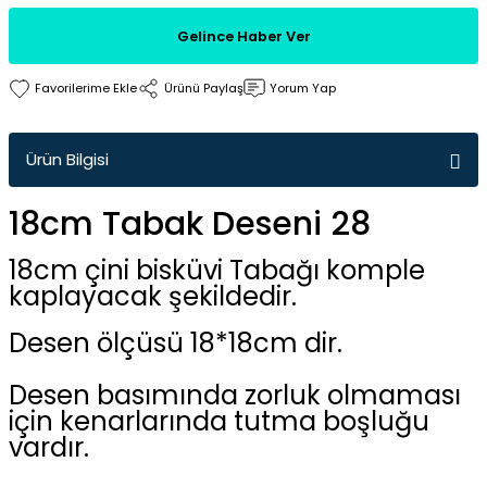
Gelince Haber Ver
Ürünü Paylaş
Yorum Yap
Ürün Bilgisi
18cm Tabak Deseni 28
18cm çini bisküvi Tabağı komple
kaplayacak şekildedir.
Desen ölçüsü 18*18cm dir.
Desen basımında zorluk olmaması
için kenarlarında tutma boşluğu
vardır.