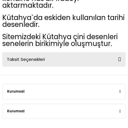
aktarmaktadır.
Kütahya`da eskiden kullanılan tarihi
desenledir.
Sitemizdeki Kütahya çini desenleri
senelerin birikimiyle oluşmuştur.
Taksit Seçenekleri
Kurumsal
Kurumsal