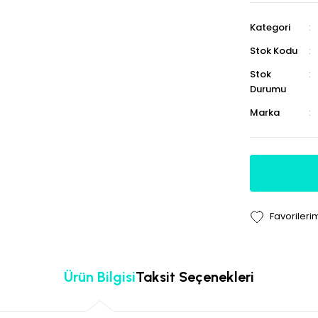
Kategori
Stok Kodu
Stok
Durumu
Marka
Ürün Bilgisi
Taksit Seçenekleri