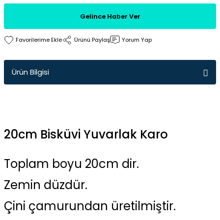
Gelince Haber Ver
Ürünü Paylaş
Yorum Yap
Ürün Bilgisi
20cm Bisküvi Yuvarlak Karo
Toplam boyu 20cm dir.
Zemin düzdür.
Çini çamurundan üretilmiştir.