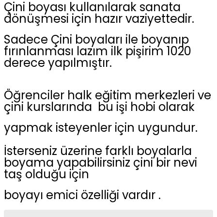
Çini boyası kullanılarak sanata
dönüşmesi için hazır vaziyettedir.
Sadece Çini boyaları ile boyanıp
fırınlanması lazım ilk pişirim 1020
derece yapılmıştır.
Öğrenciler halk eğitim merkezleri ve
çini kurslarında bu işi hobi olarak
yapmak isteyenler için uygundur.
İsterseniz üzerine farklı boyalarla
boyama yapabilirsiniz çini bir nevi
taş olduğu için
boyayı emici özelliği vardır .