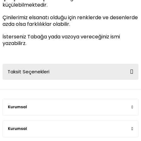
küçülebilmektedir.
Çinilerimiz elsanatı olduğu için renklerde ve desenlerde
azda olsa farklılıklar olabilir.
İsterseniz Tabağa yada vazoya vereceğiniz ismi
yazabilirz.
Taksit Seçenekleri
Kurumsal
Kurumsal