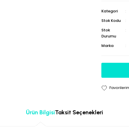
Kategori
Stok Kodu
Stok
Durumu
Marka
Ürün Bilgisi
Taksit Seçenekleri