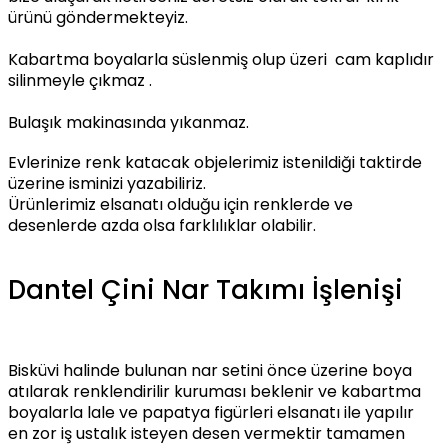
ürünü göndermekteyiz.
Kabartma boyalarla süslenmiş olup üzeri cam kaplıdır
silinmeyle çıkmaz .
Bulaşık makinasında yıkanmaz.
Evlerinize renk katacak objelerimiz istenildiği taktirde
üzerine isminizi yazabiliriz.
Ürünlerimiz elsanatı olduğu için renklerde ve
desenlerde azda olsa farklılıklar olabilir.
Dantel Çini Nar Takımı İşlenişi
Bisküvi halinde bulunan nar setini önce üzerine boya
atılarak renklendirilir kuruması beklenir ve kabartma
boyalarla lale ve papatya figürleri elsanatı ile yapılır
en zor iş ustalık isteyen desen vermektir tamamen