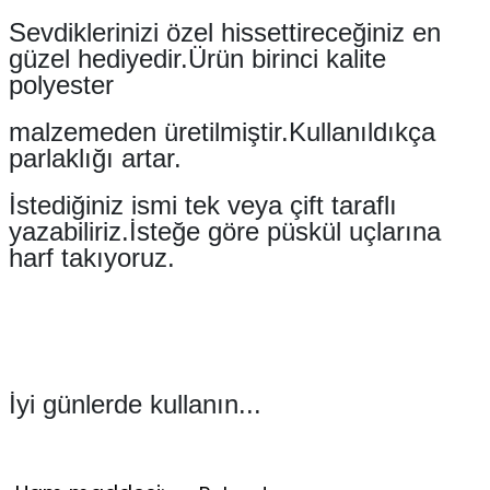
Sevdiklerinizi özel hissettireceğiniz en 
güzel hediyedir.Ürün birinci kalite 
polyester
malzemeden üretilmiştir.Kullanıldıkça 
parlaklığı artar.
İstediğiniz ismi tek veya çift taraflı 
yazabiliriz.İsteğe göre püskül uçlarına 
harf takıyoruz.
İyi günlerde kullanın...