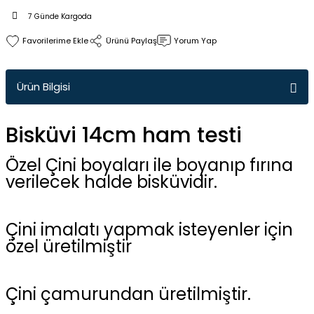
7 Günde Kargoda
Ürünü Paylaş
Yorum Yap
Ürün Bilgisi
Bisküvi 14cm ham testi
Özel Çini boyaları ile boyanıp fırına
verilecek halde bisküvidir.
Çini imalatı yapmak isteyenler için
özel üretilmiştir
Çini çamurundan üretilmiştir.