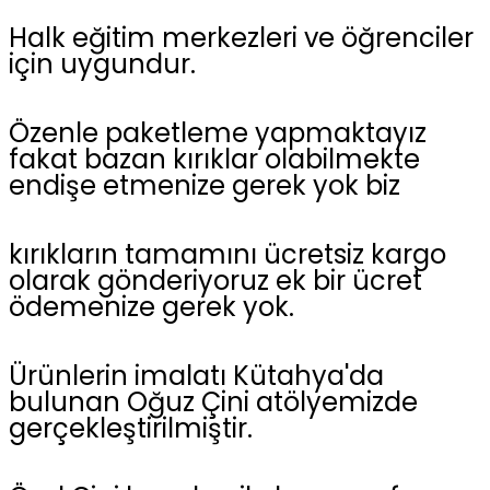
Halk eğitim merkezleri ve öğrenciler
için uygundur.
Özenle paketleme yapmaktayız
fakat bazan kırıklar olabilmekte
endişe etmenize gerek yok biz
kırıkların tamamını ücretsiz kargo
olarak gönderiyoruz ek bir ücret
ödemenize gerek yok.
Ürünlerin imalatı Kütahya'da
bulunan Oğuz Çini atölyemizde
gerçekleştirilmiştir.