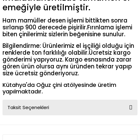
emeğiyle üretilmiştir.
Ham mamüller desen işlemi bittikten sonra
sırlanıp 900 derecede pişirilir.Fırınlama işlemi
biten çinilerimiz sizlerin beğenisine sunulur.
Bilgilendirme:
Ürünlerimiz el işçiliği olduğu için
renklerde ton farklılığı olabilir.Ücretsiz kargo
gönderimi yapıyoruz. Kargo esnasında zarar
gören ürün olursa aynı üründen tekrar yapıp
size ücretsiz gönderiyoruz.
Kütahya'da Oğuz çini atölyesinde üretim
yapılmaktadır.
Taksit Seçenekleri