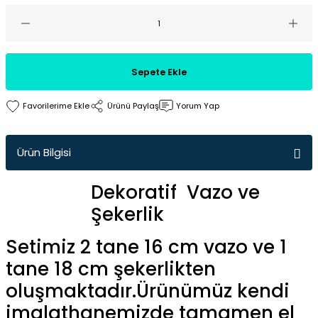
Sepete Ekle
Ürünü Paylaş
Yorum Yap
Ürün Bilgisi
Dekoratif Vazo ve
Şekerlik
Setimiz 2 tane 16 cm vazo ve 1
tane 18 cm şekerlikten
oluşmaktadır.Ürünümüz kendi
imalathanemizde tamamen el