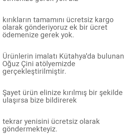
kırıkların tamamını ücretsiz kargo
olarak gönderiyoruz ek bir ücret
ödemenize gerek yok.
Ürünlerin imalatı Kütahya'da bulunan
Oğuz Çini atölyemizde
gerçekleştirilmiştir.
Şayet ürün elinize kırılmış bir şekilde
ulaşırsa bize bildirerek
tekrar yenisini ücretsiz olarak
göndermekteyiz.