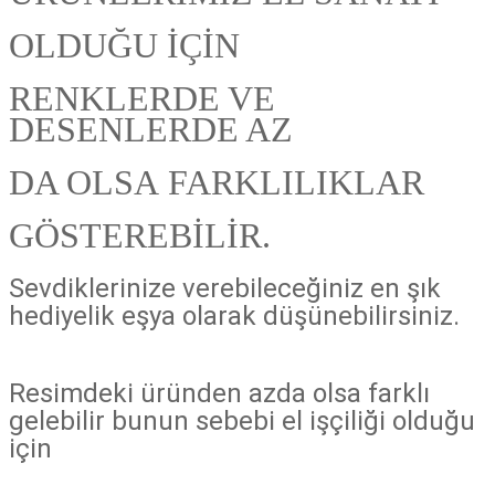
OLDUĞU İÇİN
RENKLERDE VE
DESENLERDE AZ
DA OLSA
FARKLILIKLAR
GÖSTEREBİLİR.
Sevdiklerinize verebileceğiniz en şık
hediyelik eşya olarak düşünebilirsiniz.
Resimdeki üründen azda olsa farklı
gelebilir bunun sebebi el işçiliği olduğu
için