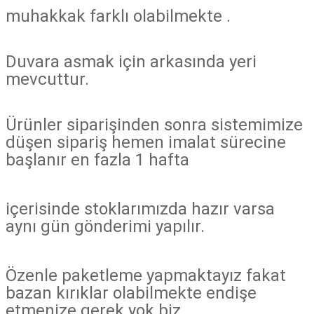
muhakkak farklı
olabilmekte .
Duvara asmak için arkasında yeri
mevcuttur.
Ürünler siparişinden sonra sistemimize
düşen sipariş hemen imalat sürecine
başlanır en fazla 1 hafta
içerisinde stoklarımızda hazır varsa
aynı gün gönderimi yapılır.
Özenle paketleme yapmaktayız fakat
bazan kırıklar olabilmekte endişe
etmenize gerek yok biz