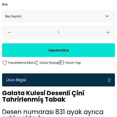
Boy
Sepete Ekle
Ürünü Paylaş
Yorum Yap
Ürün Bilgisi
Galata Kulesi Desenli Çini
Tahrirlenmiş Tabak
Desen numarası 831 ayak ayrıca