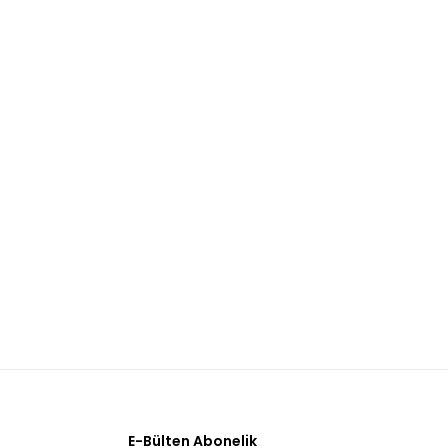
E-Bülten Abonelik