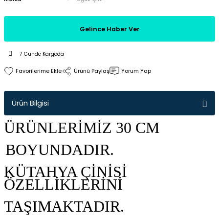
Gelince Haber Ver
7 Günde Kargoda
Ürünü Paylaş
Yorum Yap
Ürün Bilgisi
ÜRÜNLERİMİZ 30 CM
BOYUNDADIR.
KÜTAHYA ÇİNİSİ
ÖZELLİKLERİNİ
TAŞIMAKTADIR.