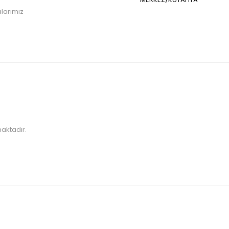
larımız
maktadır.