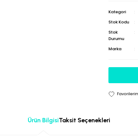
Kategori
Stok Kodu
Stok
Durumu
Marka
Ürün Bilgisi
Taksit Seçenekleri