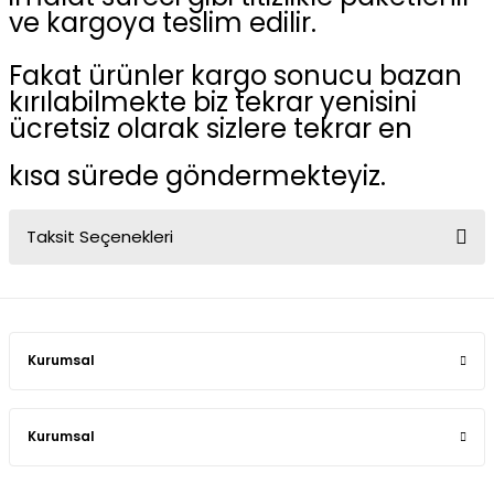
ve kargoya teslim edilir.
Fakat ürünler kargo sonucu bazan
kırılabilmekte biz tekrar yenisini
ücretsiz olarak sizlere tekrar en
kısa sürede göndermekteyiz.
Taksit Seçenekleri
Kurumsal
Kurumsal