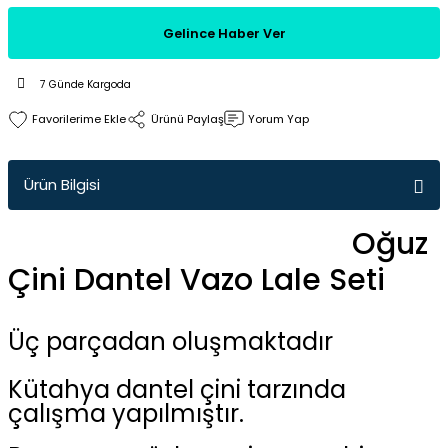
Gelince Haber Ver
7 Günde Kargoda
Ürünü Paylaş
Yorum Yap
Ürün Bilgisi
Oğuz
Çini Dantel Vazo Lale Seti
Üç parçadan oluşmaktadır
Kütahya dantel çini tarzında
çalışma yapılmıştır.