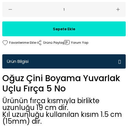
Sepete Ekle
Ürünü Paylaş
Yorum Yap
Ürün Bilgisi
Oğuz Çini Boyama Yuvarlak
Uçlu Fırça 5 No
Ürünün fırça kısmıyla birlikte
uzunluğu 19 cm dir.
Kıl uzunluğu kullanılan kısım 1.5 cm
(15mm) dir.