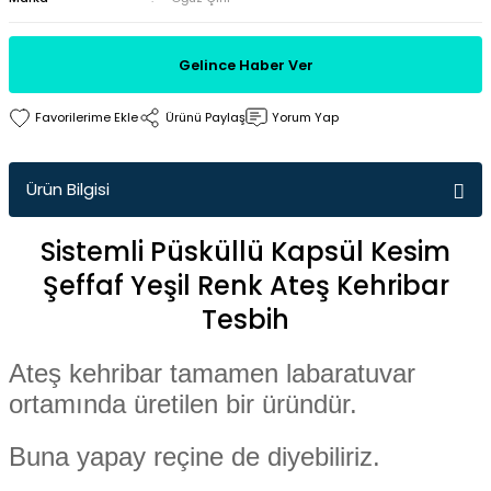
Gelince Haber Ver
Ürünü Paylaş
Yorum Yap
Ürün Bilgisi
Sistemli Püsküllü Kapsül Kesim
Şeffaf Yeşil Renk Ateş Kehribar
Tesbih
Ateş
kehribar tamamen labaratuvar
ortamında üretilen bir üründür.
Buna yapay reçine de diyebiliriz.