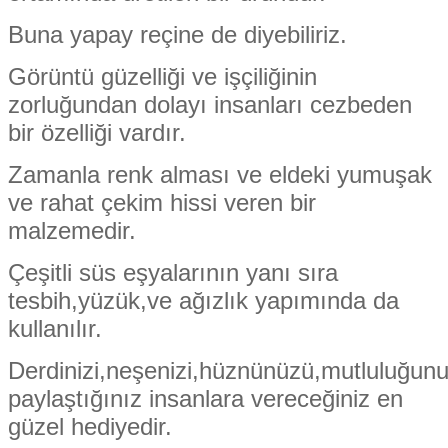
Buna yapay reçine de diyebiliriz.
Görüntü güzelliği ve işçiliğinin
zorluğundan dolayı insanları cezbeden
bir özelliği vardır.
Zamanla renk alması ve eldeki yumuşak
ve rahat çekim hissi veren bir
malzemedir.
Çeşitli süs eşyalarının yanı sıra
tesbih,yüzük,ve ağızlık yapımında da
kullanılır.
Derdinizi,neşenizi,hüznünüzü,mutluluğun
paylaştığınız insanlara vereceğiniz en
güzel hediyedir.