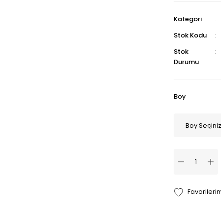
Kategori
Stok Kodu
Stok
Durumu
Boy