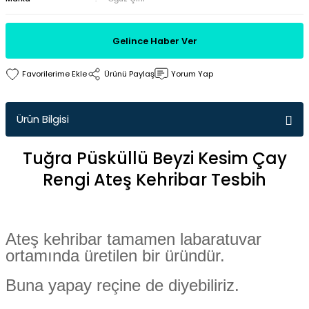
Gelince Haber Ver
Ürünü Paylaş
Yorum Yap
Ürün Bilgisi
Tuğra Püsküllü Beyzi Kesim Çay
Rengi Ateş Kehribar Tesbih
Ateş kehribar tamamen labaratuvar
ortamında üretilen bir üründür.
Buna yapay reçine de diyebiliriz.