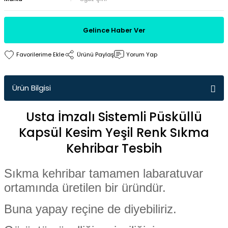
Gelince Haber Ver
Ürünü Paylaş
Yorum Yap
Ürün Bilgisi
Usta İmzalı Sistemli Püsküllü
Kapsül Kesim Yeşil Renk Sıkma
Kehribar Tesbih
Sıkma kehribar tamamen labaratuvar
ortamında üretilen bir üründür.
Buna yapay reçine de diyebiliriz.